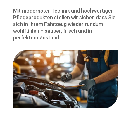
Mit modernster Technik und hochwertigen
Pflegeprodukten stellen wir sicher, dass Sie
sich in Ihrem Fahrzeug wieder rundum
wohlfühlen – sauber, frisch und in
perfektem Zustand.