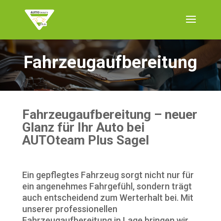
Fahrzeugaufbereitung
Fahrzeugaufbereitung – neuer
Glanz für Ihr Auto bei
AUTOteam Plus Sagel
Ein gepflegtes Fahrzeug sorgt nicht nur für
ein angenehmes Fahrgefühl, sondern trägt
auch entscheidend zum Werterhalt bei. Mit
unserer professionellen
Fahrzeugaufbereitung in Lage bringen wir