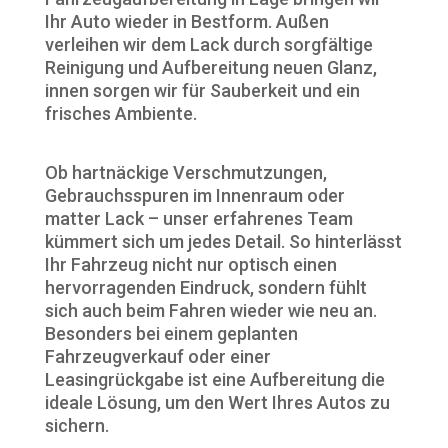
Ihr Auto wieder in Bestform. Außen
verleihen wir dem Lack durch sorgfältige
Reinigung und Aufbereitung neuen Glanz,
innen sorgen wir für Sauberkeit und ein
frisches Ambiente.
Ob hartnäckige Verschmutzungen,
Gebrauchsspuren im Innenraum oder
matter Lack – unser erfahrenes Team
kümmert sich um jedes Detail. So hinterlässt
Ihr Fahrzeug nicht nur optisch einen
hervorragenden Eindruck, sondern fühlt
sich auch beim Fahren wieder wie neu an.
Besonders bei einem geplanten
Fahrzeugverkauf oder einer
Leasingrückgabe ist eine Aufbereitung die
ideale Lösung, um den Wert Ihres Autos zu
sichern.